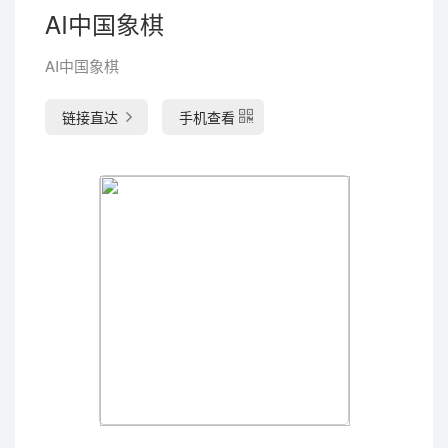
AI中国象棋
AI中国象棋
链接直达
手机查看