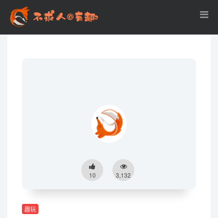
10
3,132
趣玩