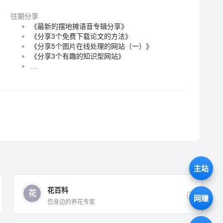
往期分享
《最新的摆地摊语音专辑分享》
《分享3个免费下载论文的方法》
《分享5个图片在线处理的网站（一）》
《分享3个有趣的知识型网站》
....
主站
花百科
花
网赚
您身边的养花专家