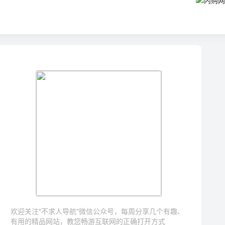
欢迎关注"不求人导航"微信公众号，每周分享几个有趣、
有用的精品网站，教您畅游互联网的正确打开方式