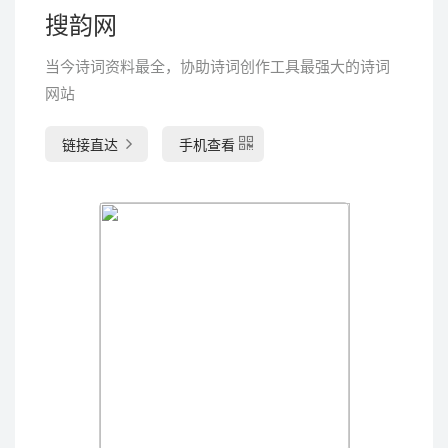
搜韵网
当今诗词资料最全，协助诗词创作工具最强大的诗词
网站
链接直达
手机查看